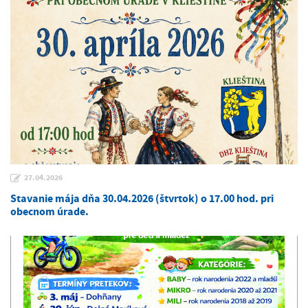
27.04.2026
Stavanie mája dňa 30.04.2026 (štvrtok) o 17.00 hod. pri
obecnom úrade.