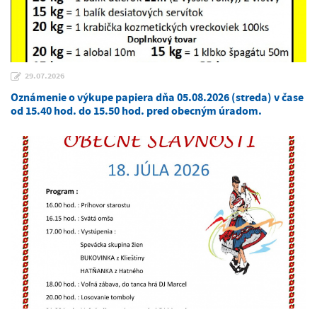
29.07.2026
Oznámenie o výkupe papiera dňa 05.08.2026 (streda) v čase
od 15.40 hod. do 15.50 hod. pred obecným úradom.