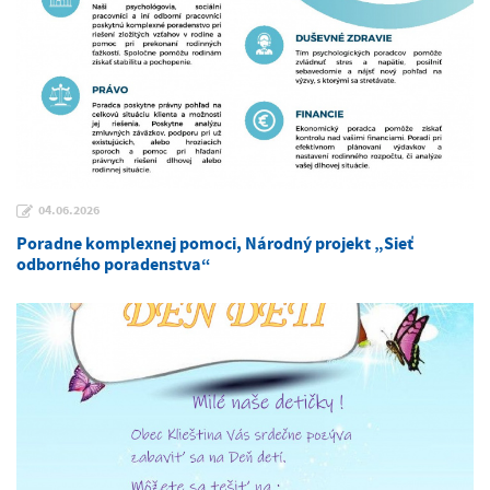
04.06.2026
Poradne komplexnej pomoci, Národný projekt „Sieť
odborného poradenstva“