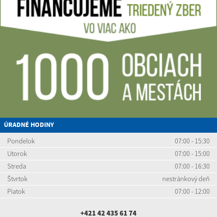
ÚRADNÉ HODINY
Pondelok
07:00 - 15:30
Utorok
07:00 - 15:00
Streda
07:00 - 16:30
Štvrtok
nestránkový deň
Piatok
07:00 - 12:00
+421 42 435 61 74